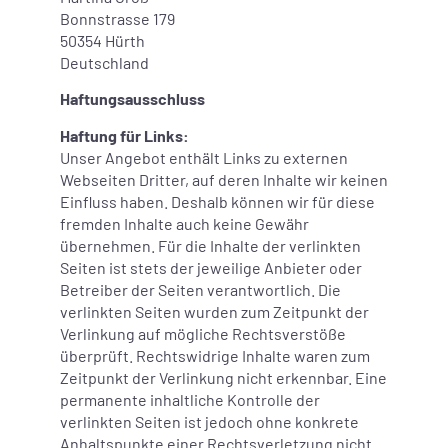
Bonnstrasse 179
50354 Hürth
Deutschland
Haftungsausschluss
Haftung für Links:
Unser Angebot enthält Links zu externen
Webseiten Dritter, auf deren Inhalte wir keinen
Einfluss haben. Deshalb können wir für diese
fremden Inhalte auch keine Gewähr
übernehmen. Für die Inhalte der verlinkten
Seiten ist stets der jeweilige Anbieter oder
Betreiber der Seiten verantwortlich. Die
verlinkten Seiten wurden zum Zeitpunkt der
Verlinkung auf mögliche Rechtsverstöße
überprüft. Rechtswidrige Inhalte waren zum
Zeitpunkt der Verlinkung nicht erkennbar. Eine
permanente inhaltliche Kontrolle der
verlinkten Seiten ist jedoch ohne konkrete
Anhaltspunkte einer Rechtsverletzung nicht