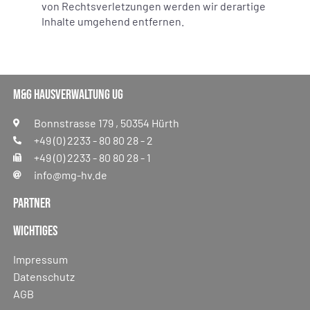
von Rechtsverletzungen werden wir derartige
Inhalte umgehend entfernen.
M&G Hausverwaltung UG
Bonnstrasse 179 , 50354 Hürth
+49 (0) 2233 - 80 80 28 - 2
+49 (0) 2233 - 80 80 28 - 1
info@mg-hv.de
Partner
Wichtiges
Impressum
Datenschutz
AGB