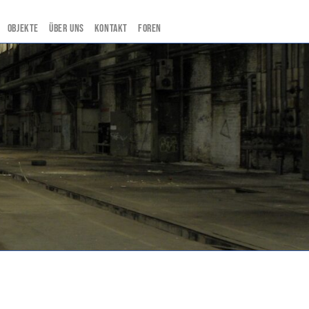
Objekte
Über uns
Kontakt
Foren