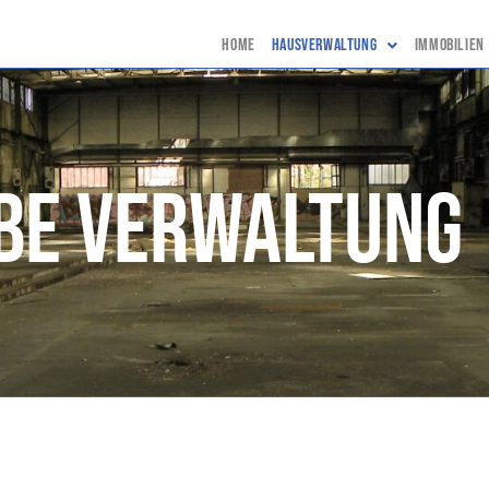
Home
Hausverwaltung
Immobilien
be Verwaltung