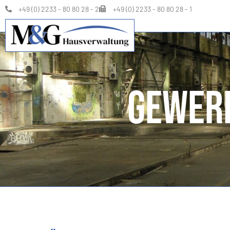
+49 (0) 2233 - 80 80 28 - 2
+49 (0) 2233 - 80 80 28 - 1
Gewer