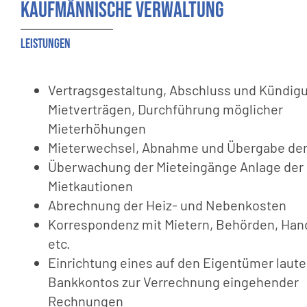
Kaufmännische Verwaltung
Leistungen
Vertragsgestaltung, Abschluss und Kündig
Mietverträgen, Durchführung möglicher
Mieterhöhungen
Mieterwechsel, Abnahme und Übergabe der
Überwachung der Mieteingänge Anlage der
Mietkautionen
Abrechnung der Heiz- und Nebenkosten
Korrespondenz mit Mietern, Behörden, Ha
etc.
Einrichtung eines auf den Eigentümer laut
Bankkontos zur Verrechnung eingehender
Rechnungen